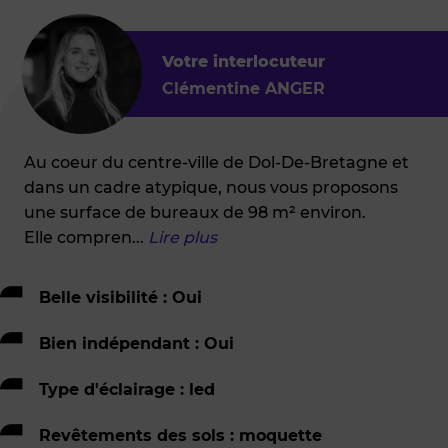
Votre interlocuteur
Clémentine ANGER
Au coeur du centre-ville de Dol-De-Bretagne et
dans un cadre atypique, nous vous proposons
une surface de bureaux de 98 m² environ.
Elle compren
...
Lire plus
Belle visibilité : Oui
Bien indépendant : Oui
Type d'éclairage : led
Revêtements des sols : moquette