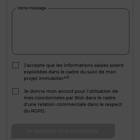
Votre message
J’accepte que les informations saisies soient
exploitées dans le cadre du suivi de mon
(1)
projet immobilier*
Je donne mon accord pour l’utilisation de
mes coordonnées par Blot dans le cadre
d’une relation commerciale dans le respect
du RGPD.