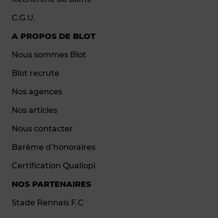
C.G.U.
A PROPOS DE BLOT
Nous sommes Blot
Blot recrute
Nos agences
Nos articles
Nous contacter
Barème d’honoraires
Certification Qualiopi
NOS PARTENAIRES
Stade Rennais F.C