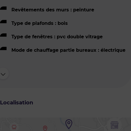
Revêtements des murs : peinture
Type de plafonds : bois
Type de fenêtres : pvc double vitrage
Mode de chauffage partie bureaux : électrique
Localisation