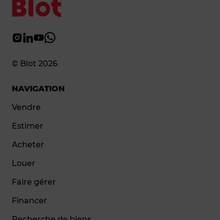
© Blot 2026
NAVIGATION
Vendre
Estimer
Acheter
Louer
Faire gérer
Financer
Recherche de biens