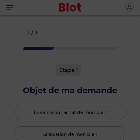
Menu
1 / 3
Etape
1
Objet de ma demande
La vente ou l'achat de mon bien
La location de mon bien