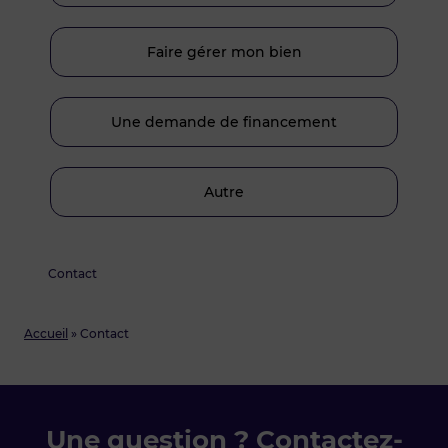
Faire gérer mon bien
Une demande de financement
Autre
Contact
Accueil
»
Contact
Une question ? Contactez-