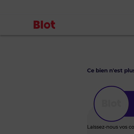
Ce bien n'est pl
Laissez-nous vos c