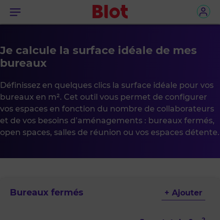
Menu
Je calcule la surface idéale de mes
bureaux
Définissez en quelques clics la surface idéale pour vos
bureaux en m². Cet outil vous permet de configurer
vos espaces en fonction du nombre de collaborateurs
et de vos besoins d’aménagements : bureaux fermés,
open spaces, salles de réunion ou vos espaces détente.
Bureaux fermés
+ Ajouter
2