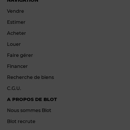
NAVIGATION
Vendre
Estimer
Acheter
Louer
Faire gérer
Financer
Recherche de biens
C.G.U.
A PROPOS DE BLOT
Nous sommes Blot
Blot recrute