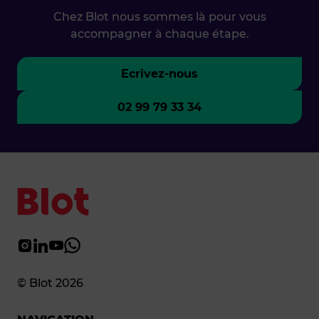
Chez Blot nous sommes là pour vous
accompagner à chaque étape.
Ecrivez-nous
02 99 79 33 34
© Blot 2026