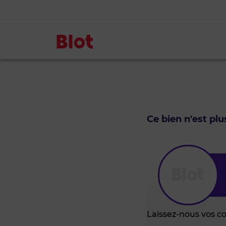
Ce bien n'est pl
Laissez-nous vos c