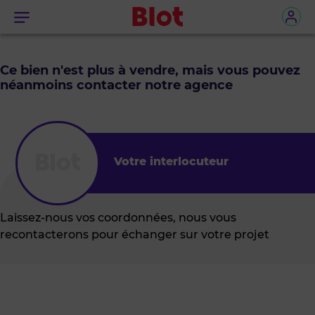
Menu
Ce bien n'est plus à vendre, mais vous pouvez
néanmoins contacter notre agence
Votre interlocuteur
Laissez-nous vos coordonnées, nous vous
recontacterons pour échanger sur votre projet