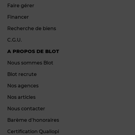
Faire gérer
Financer
Recherche de biens
C.G.U.
A PROPOS DE BLOT
Nous sommes Blot
Blot recrute
Nos agences
Nos articles
Nous contacter
Barème d’honoraires
Certification Qualiopi