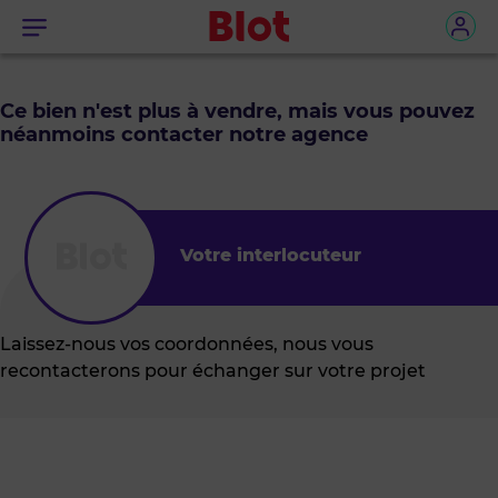
Menu
Ce bien n'est plus à vendre, mais vous pouvez
néanmoins contacter notre agence
Votre interlocuteur
Laissez-nous vos coordonnées, nous vous
recontacterons pour échanger sur votre projet