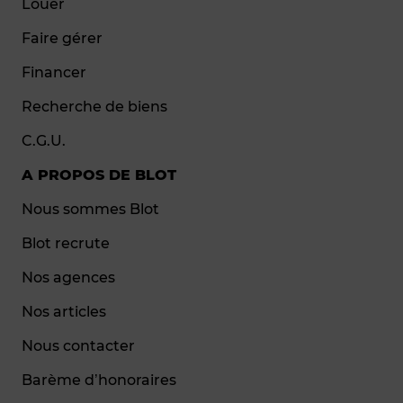
Louer
Faire gérer
Financer
Recherche de biens
C.G.U.
A PROPOS DE BLOT
Nous sommes Blot
Blot recrute
Nos agences
Nos articles
Nous contacter
Barème d’honoraires