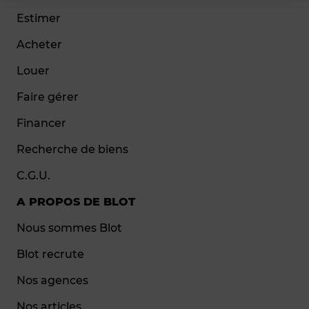
Estimer
Acheter
Louer
Faire gérer
Financer
Recherche de biens
C.G.U.
A PROPOS DE BLOT
Nous sommes Blot
Blot recrute
Nos agences
Nos articles