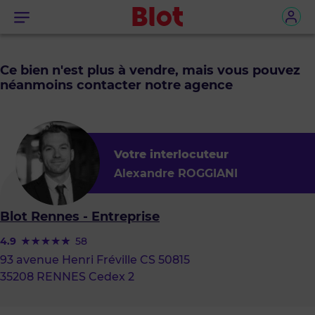
Menu
Ce bien n'est plus à vendre, mais vous pouvez
néanmoins contacter notre agence
Votre interlocuteur
Alexandre ROGGIANI
Blot Rennes - Entreprise
4.9
58
93 avenue Henri Fréville CS 50815
35208 RENNES Cedex 2