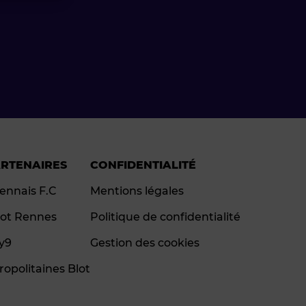
ARTENAIRES
CONFIDENTIALITÉ
ennais F.C
Mentions légales
ot Rennes
Politique de confidentialité
ay9
Gestion des cookies
ropolitaines Blot