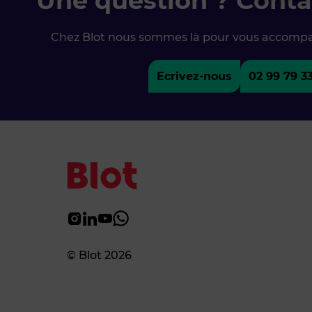
Une question ? Conta
Chez Blot nous sommes là pour vous accomp
Ecrivez-nous
02 99 79 3
© Blot 2026