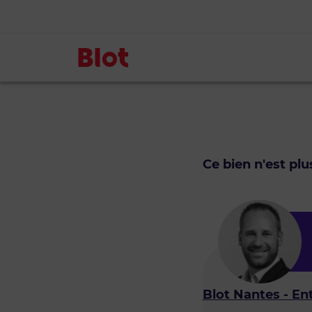
Ce bien n'est pl
Blot Nantes - En