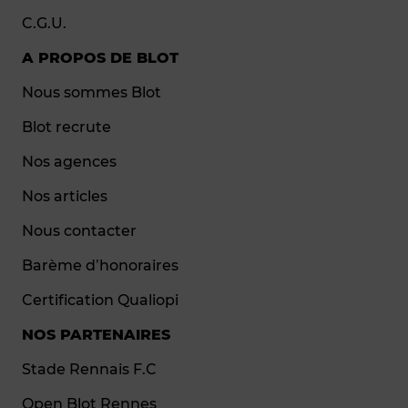
C.G.U.
A PROPOS DE BLOT
Nous sommes Blot
Blot recrute
Nos agences
Nos articles
Nous contacter
Barème d’honoraires
Certification Qualiopi
NOS PARTENAIRES
Stade Rennais F.C
Open Blot Rennes