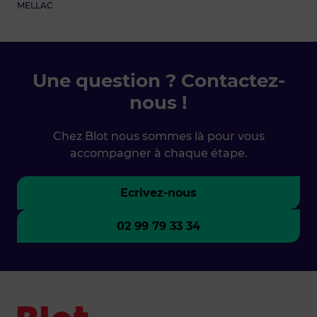
MELLAC
Une question ? Contactez-
nous !
Chez Blot nous sommes là pour vous
accompagner à chaque étape.
Ecrivez-nous
02 99 79 33 34