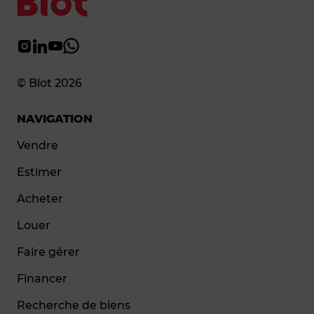
© Blot 2026
NAVIGATION
Vendre
Estimer
Acheter
Louer
Faire gérer
Financer
Recherche de biens