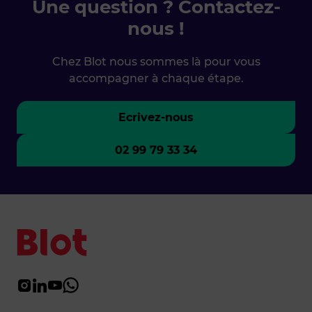
Une question ? Contactez-
nous !
Chez Blot nous sommes là pour vous
accompagner à chaque étape.
Ecrivez-nous
02 99 79 33 34