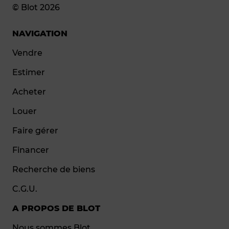
© Blot 2026
NAVIGATION
Vendre
Estimer
Acheter
Louer
Faire gérer
Financer
Recherche de biens
C.G.U.
A PROPOS DE BLOT
Nous sommes Blot