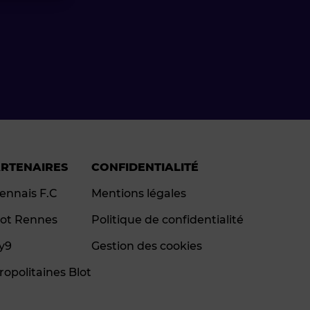
ARTENAIRES
CONFIDENTIALITÉ
ennais F.C
Mentions légales
ot Rennes
Politique de confidentialité
ay9
Gestion des cookies
ropolitaines Blot