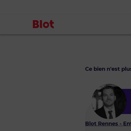
Ce bien n'est pl
Blot Rennes - En