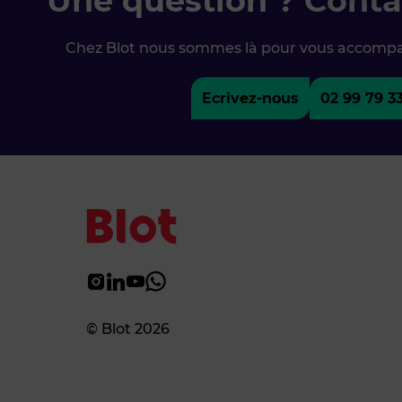
Une question ? Conta
Chez Blot nous sommes là pour vous accomp
Ecrivez-nous
02 99 79 3
© Blot 2026