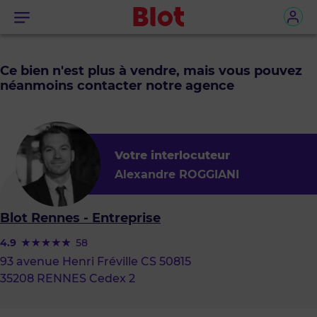
Menu
Ce bien n'est plus à vendre, mais vous pouvez
néanmoins contacter notre agence
Votre interlocuteur
Alexandre ROGGIANI
Blot Rennes - Entreprise
4.9
58
93 avenue Henri Fréville CS 50815
35208 RENNES Cedex 2