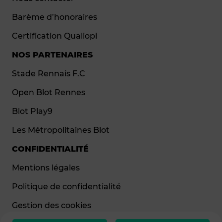
Barème d’honoraires
Certification Qualiopi
NOS PARTENAIRES
Stade Rennais F.C
Open Blot Rennes
Blot Play9
Les Métropolitaines Blot
CONFIDENTIALITÉ
Mentions légales
Politique de confidentialité
Gestion des cookies