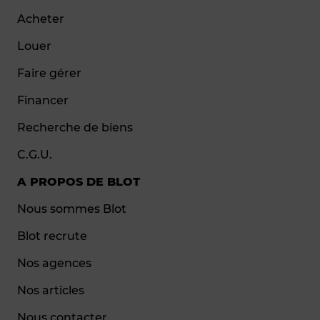
Acheter
Louer
Faire gérer
Financer
Recherche de biens
C.G.U.
A PROPOS DE BLOT
Nous sommes Blot
Blot recrute
Nos agences
Nos articles
Nous contacter