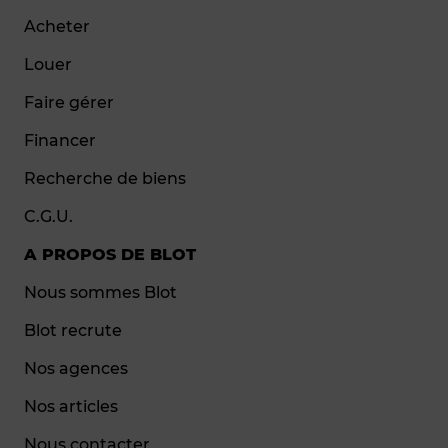
Acheter
Louer
Faire gérer
Financer
Recherche de biens
C.G.U.
A PROPOS DE BLOT
Nous sommes Blot
Blot recrute
Nos agences
Nos articles
Nous contacter