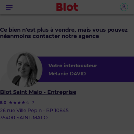
Menu
Ce bien n'est plus à vendre, mais vous pouvez
néanmoins contacter notre agence
Votre interlocuteur
Mélanie DAVID
Blot Saint Malo - Entreprise
5.0
7
26 rue Ville Pépin - BP 10845
35400 SAINT-MALO