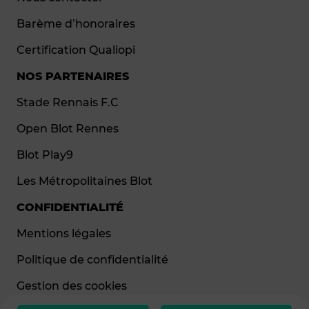
Barème d’honoraires
Certification Qualiopi
NOS PARTENAIRES
Stade Rennais F.C
Open Blot Rennes
Blot Play9
Les Métropolitaines Blot
CONFIDENTIALITÉ
Mentions légales
Politique de confidentialité
Gestion des cookies