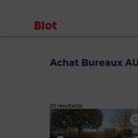
Achat Bureaux A
20 résultat(s)