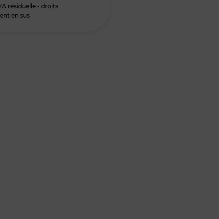
A résiduelle - droits
ent en sus