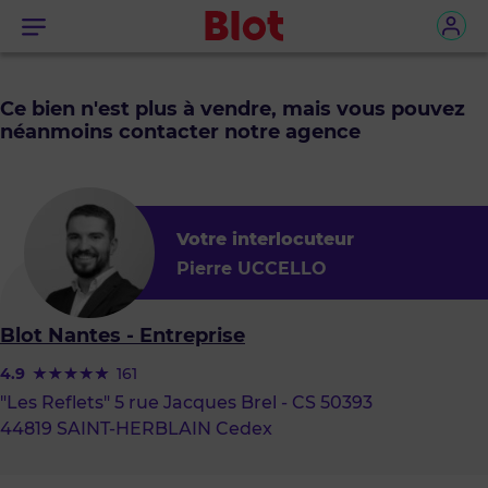
Menu
Ce bien n'est plus à vendre, mais vous pouvez
néanmoins contacter notre agence
Votre interlocuteur
Pierre UCCELLO
Blot Nantes - Entreprise
4.9
161
"Les Reflets" 5 rue Jacques Brel - CS 50393
44819 SAINT-HERBLAIN Cedex