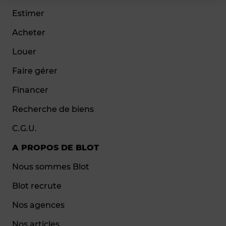
Estimer
Acheter
Louer
Faire gérer
Financer
Recherche de biens
C.G.U.
A PROPOS DE BLOT
Nous sommes Blot
Blot recrute
Nos agences
Nos articles