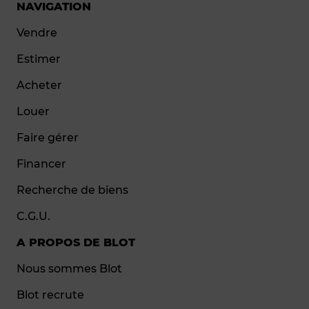
NAVIGATION
Vendre
Estimer
Acheter
Louer
Faire gérer
Financer
Recherche de biens
C.G.U.
A PROPOS DE BLOT
Nous sommes Blot
Blot recrute