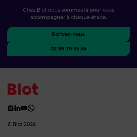
Chez Blot nous sommes là pour vous
accompagner à chaque étape.
Ecrivez-nous
02 99 79 33 34
© Blot 2026