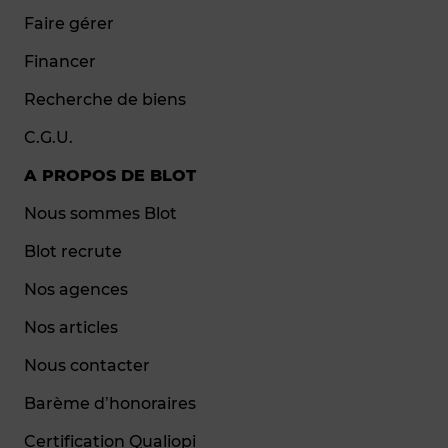
Faire gérer
Financer
Recherche de biens
C.G.U.
A PROPOS DE BLOT
Nous sommes Blot
Blot recrute
Nos agences
Nos articles
Nous contacter
Barème d’honoraires
Certification Qualiopi