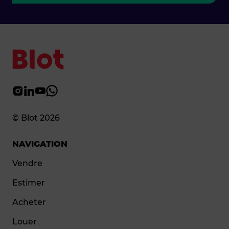
© Blot 2026
NAVIGATION
Vendre
Estimer
Acheter
Louer