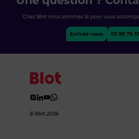
Une question ? Conta
Chez Blot nous sommes là pour vous accomp
Ecrivez-nous
02 99 79 3
© Blot 2026