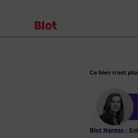
Ce bien n'est pl
Blot Nantes - En