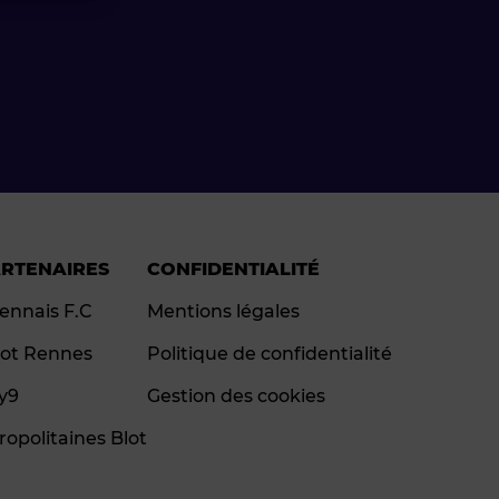
ARTENAIRES
CONFIDENTIALITÉ
ennais F.C
Mentions légales
ot Rennes
Politique de confidentialité
ay9
Gestion des cookies
ropolitaines Blot