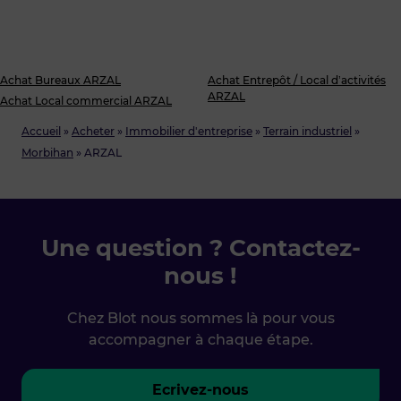
Achat Bureaux ARZAL
Achat Entrepôt / Local d’activités
ARZAL
Achat Local commercial ARZAL
Accueil
»
Acheter
»
Immobilier d'entreprise
»
Terrain industriel
»
Morbihan
»
ARZAL
Une question ? Contactez-
nous !
Chez Blot nous sommes là pour vous
accompagner à chaque étape.
Ecrivez-nous