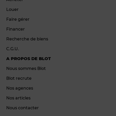
Louer
Faire gérer
Financer
Recherche de biens
C.G.U.
A PROPOS DE BLOT
Nous sommes Blot
Blot recrute
Nos agences
Nos articles
Nous contacter