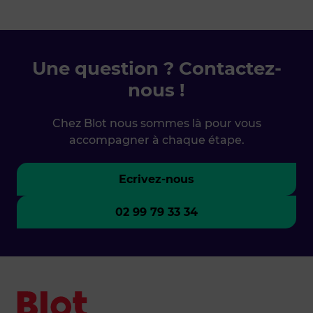
Une question ? Contactez-
nous !
Chez Blot nous sommes là pour vous
accompagner à chaque étape.
Ecrivez-nous
02 99 79 33 34