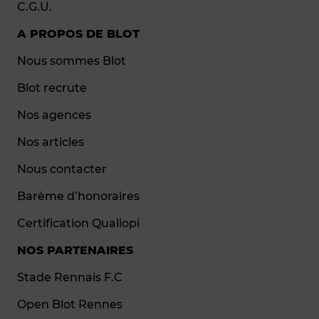
C.G.U.
A PROPOS DE BLOT
Nous sommes Blot
Blot recrute
Nos agences
Nos articles
Nous contacter
Barème d’honoraires
Certification Qualiopi
NOS PARTENAIRES
Stade Rennais F.C
Open Blot Rennes