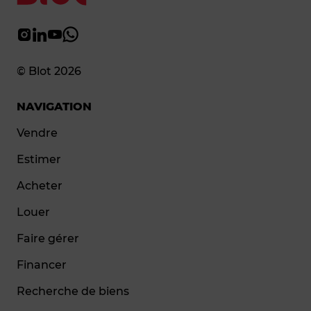
© Blot 2026
NAVIGATION
Vendre
Estimer
Acheter
Louer
Faire gérer
Financer
Recherche de biens