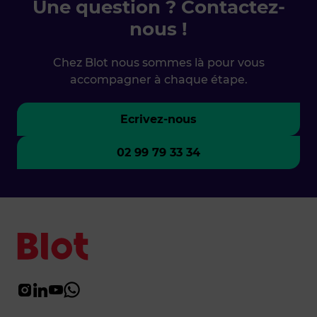
Une question ? Contactez-
nous !
Chez Blot nous sommes là pour vous
accompagner à chaque étape.
Ecrivez-nous
02 99 79 33 34