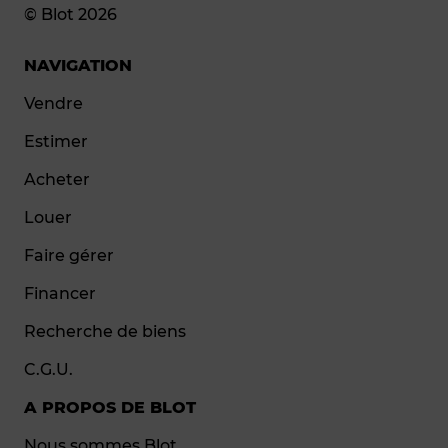
© Blot 2026
NAVIGATION
Vendre
Estimer
Acheter
Louer
Faire gérer
Financer
Recherche de biens
C.G.U.
A PROPOS DE BLOT
Nous sommes Blot