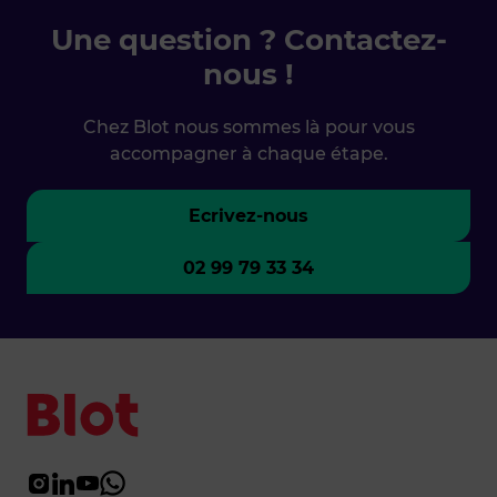
Une question ? Contactez-
nous !
Chez Blot nous sommes là pour vous
accompagner à chaque étape.
Ecrivez-nous
02 99 79 33 34