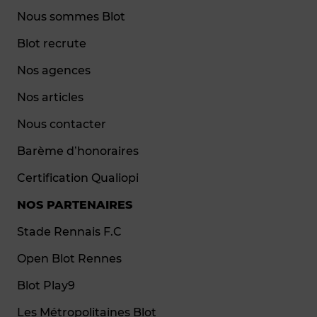
Nous sommes Blot
Blot recrute
Nos agences
Nos articles
Nous contacter
Barème d’honoraires
Certification Qualiopi
NOS PARTENAIRES
Stade Rennais F.C
Open Blot Rennes
Blot Play9
Les Métropolitaines Blot