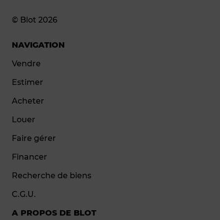
© Blot 2026
NAVIGATION
Vendre
Estimer
Acheter
Louer
Faire gérer
Financer
Recherche de biens
C.G.U.
A PROPOS DE BLOT