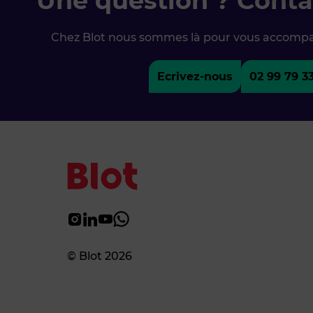
Une question ? Conta
Chez Blot nous sommes là pour vous accomp
Ecrivez-nous
02 99 79 3
© Blot 2026