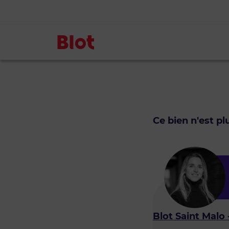
Ce bien n'est p
Blot Saint Malo 