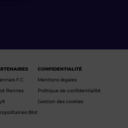
ARTENAIRES
CONFIDENTIALITÉ
ennais F.C
Mentions légales
ot Rennes
Politique de confidentialité
ay9
Gestion des cookies
ropolitaines Blot