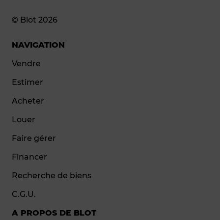
© Blot 2026
NAVIGATION
Vendre
Estimer
Acheter
Louer
Faire gérer
Financer
Recherche de biens
C.G.U.
A PROPOS DE BLOT