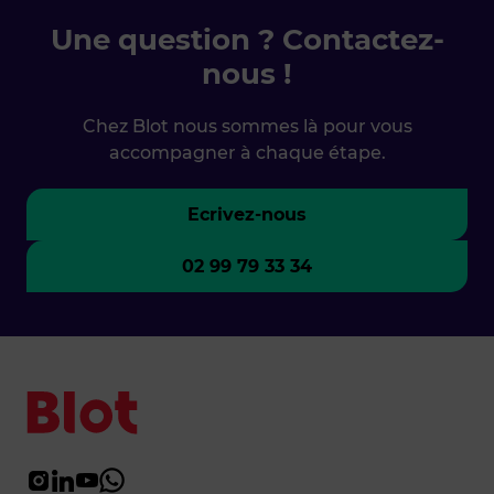
Une question ? Contactez-
nous !
Chez Blot nous sommes là pour vous
accompagner à chaque étape.
Ecrivez-nous
02 99 79 33 34