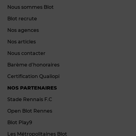
Nous sommes Blot
Blot recrute
Nos agences
Nos articles
Nous contacter
Barème d’honoraires
Certification Qualiopi
NOS PARTENAIRES
Stade Rennais F.C
Open Blot Rennes
Blot Play9
Les Métropolitaines Blot