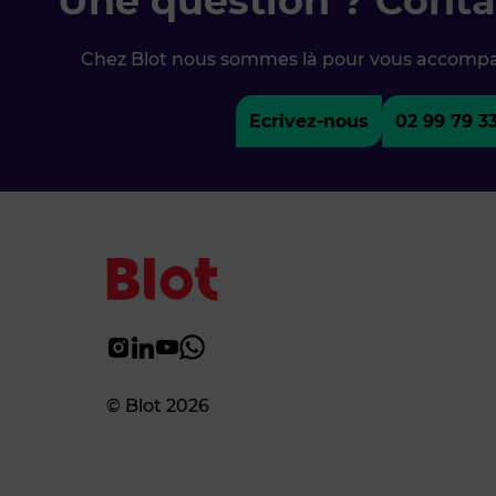
Une question ? Conta
Chez Blot nous sommes là pour vous accomp
Ecrivez-nous
02 99 79 3
© Blot 2026