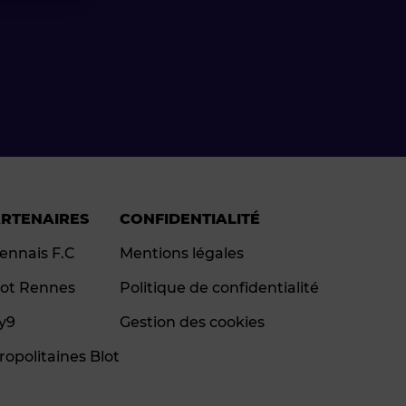
ARTENAIRES
CONFIDENTIALITÉ
ennais F.C
Mentions légales
ot Rennes
Politique de confidentialité
ay9
Gestion des cookies
ropolitaines Blot