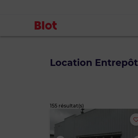
Location Entrepôt
155 résultat(s)