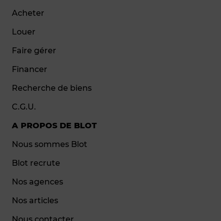
Acheter
Louer
Faire gérer
Financer
Recherche de biens
C.G.U.
A PROPOS DE BLOT
Nous sommes Blot
Blot recrute
Nos agences
Nos articles
Nous contacter