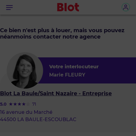
Menu
Ce bien n'est plus à louer, mais vous pouvez
néanmoins contacter notre agence
Votre interlocuteur
Marie FLEURY
Blot La Baule/Saint Nazaire - Entreprise
5.0
71
16 avenue du Marché
44500 LA BAULE-ESCOUBLAC