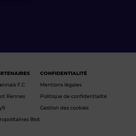
ARTENAIRES
CONFIDENTIALITÉ
ennais F.C
Mentions légales
ot Rennes
Politique de confidentialité
ay9
Gestion des cookies
ropolitaines Blot