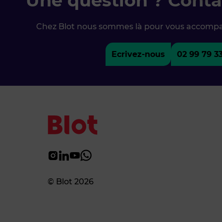
Une question ? Conta
Chez Blot nous sommes là pour vous accomp
Ecrivez-nous
02 99 79 3
© Blot 2026