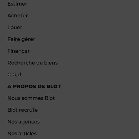
Estimer
Acheter
Louer
Faire gérer
Financer
Recherche de biens
C.G.U.
A PROPOS DE BLOT
Nous sommes Blot
Blot recrute
Nos agences
Nos articles