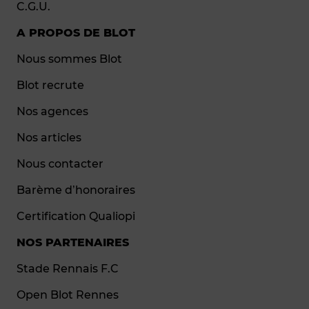
C.G.U.
A PROPOS DE BLOT
Nous sommes Blot
Blot recrute
Nos agences
Nos articles
Nous contacter
Barème d’honoraires
Certification Qualiopi
NOS PARTENAIRES
Stade Rennais F.C
Open Blot Rennes