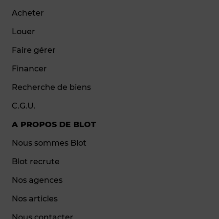
Acheter
Louer
Faire gérer
Financer
Recherche de biens
C.G.U.
A PROPOS DE BLOT
Nous sommes Blot
Blot recrute
Nos agences
Nos articles
Nous contacter