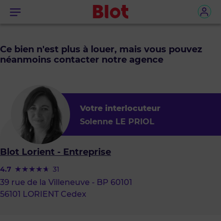
Menu
Ce bien n'est plus à louer, mais vous pouvez
néanmoins contacter notre agence
Votre interlocuteur
Solenne LE PRIOL
Blot Lorient - Entreprise
4.7
31
39 rue de la Villeneuve - BP 60101
56101 LORIENT Cedex