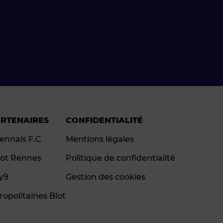
ARTENAIRES
CONFIDENTIALITÉ
ennais F.C
Mentions légales
ot Rennes
Politique de confidentialité
ay9
Gestion des cookies
ropolitaines Blot