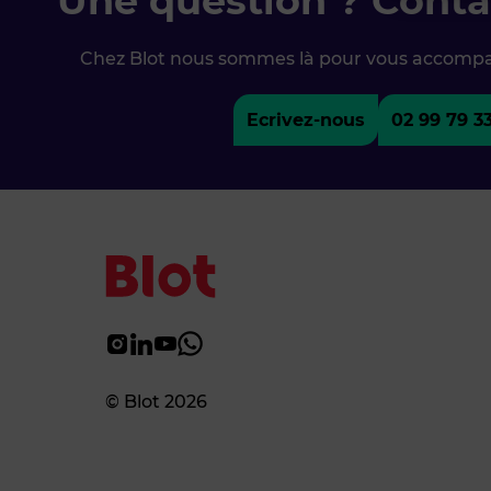
Une question ? Conta
Chez Blot nous sommes là pour vous accomp
Ecrivez-nous
02 99 79 3
© Blot 2026