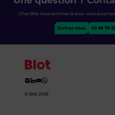
Une question ? Conta
Chez Blot nous sommes là pour vous accomp
Ecrivez-nous
02 99 79 3
© Blot 2026