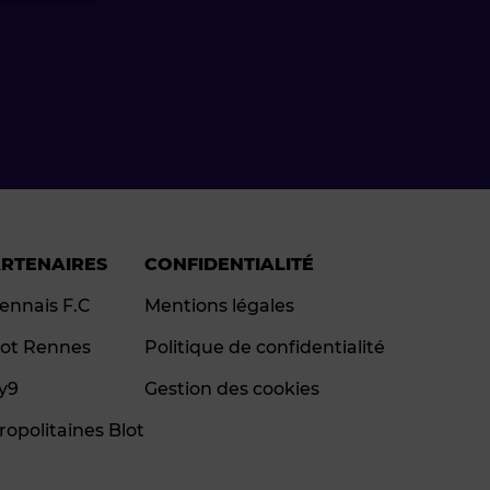
ARTENAIRES
CONFIDENTIALITÉ
ennais F.C
Mentions légales
ot Rennes
Politique de confidentialité
ay9
Gestion des cookies
ropolitaines Blot