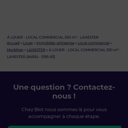
À LOUER - LOCAL COMMERCIAL 350 m² - LANESTER
Accueil
»
Louer
»
Immobilier-entreprise
»
Local-commercial
»
Morbihan
»
LANESTER
»
À LOUER - LOCAL COMMERCIAL 350 m² -
LANESTER (#4934 - 5195-63)
Une question ? Contactez-
nous !
Chez Blot nous sommes là pour vous
accompagner à chaque étape.