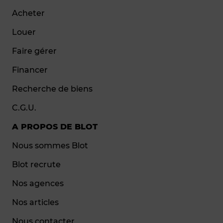
Acheter
Louer
Faire gérer
Financer
Recherche de biens
C.G.U.
A PROPOS DE BLOT
Nous sommes Blot
Blot recrute
Nos agences
Nos articles
Nous contacter