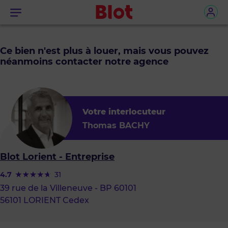
Menu
Ce bien n'est plus à louer, mais vous pouvez
néanmoins contacter notre agence
Votre interlocuteur
Thomas BACHY
Blot Lorient - Entreprise
4.7
31
39 rue de la Villeneuve - BP 60101
56101 LORIENT Cedex