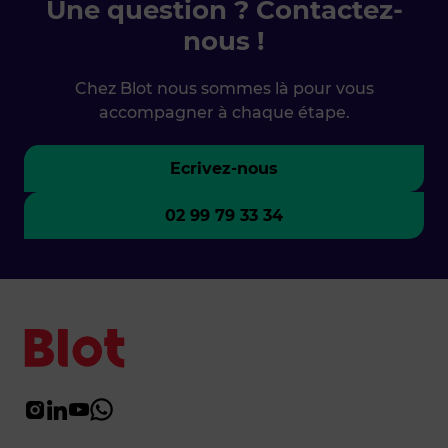
Une question ? Contactez-
nous !
Chez Blot nous sommes là pour vous
accompagner à chaque étape.
Ecrivez-nous
02 99 79 33 34