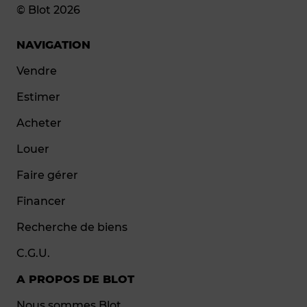
© Blot 2026
NAVIGATION
Vendre
Estimer
Acheter
Louer
Faire gérer
Financer
Recherche de biens
C.G.U.
A PROPOS DE BLOT
Nous sommes Blot