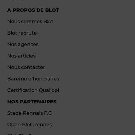
A PROPOS DE BLOT
Nous sommes Blot
Blot recrute
Nos agences
Nos articles
Nous contacter
Barème d’honoraires
Certification Qualiopi
NOS PARTENAIRES
Stade Rennais F.C
Open Blot Rennes