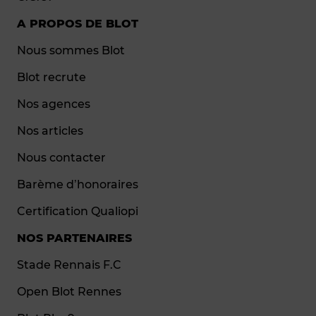
A PROPOS DE BLOT
Nous sommes Blot
Blot recrute
Nos agences
Nos articles
Nous contacter
Barème d’honoraires
Certification Qualiopi
NOS PARTENAIRES
Stade Rennais F.C
Open Blot Rennes