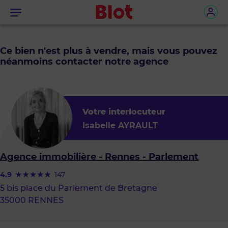
Menu
Ce bien n'est plus à vendre, mais vous pouvez
néanmoins contacter notre agence
Votre interlocuteur
Isabelle AYRAULT
Agence immobilière - Rennes - Parlement
4.9
147
5 bis place du Parlement de Bretagne
35000 RENNES