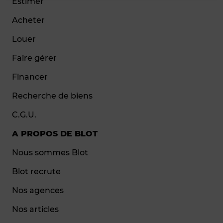
Estimer
Acheter
Louer
Faire gérer
Financer
Recherche de biens
C.G.U.
A PROPOS DE BLOT
Nous sommes Blot
Blot recrute
Nos agences
Nos articles