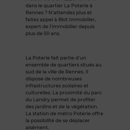
dans le quartier La Poterie à
Rennes ? N’attendez plus et
faites appel à Blot Immobilier,
expert de l’immobilier depuis
plus de 50 ans.
La Poterie fait partie d’un
ensemble de quartiers situés au
sud de la ville de Rennes. Il
dispose de nombreuses
infrastructures scolaires et
culturelles. La proximité du parc
du Landry permet de profiter
des jardins et de la végétation.
La station de métro Poterie offre
la possibilité de se déplacer
aisément.