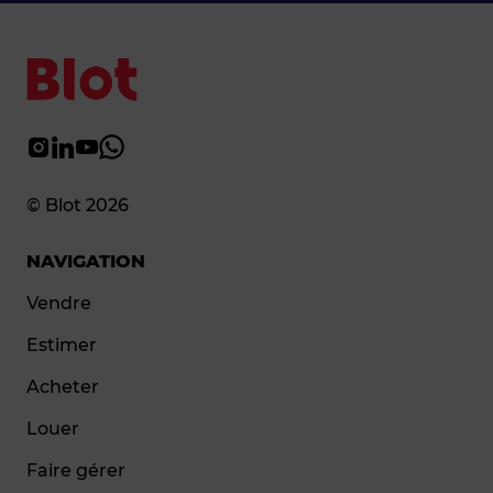
© Blot 2026
NAVIGATION
Vendre
Estimer
Acheter
Louer
Faire gérer