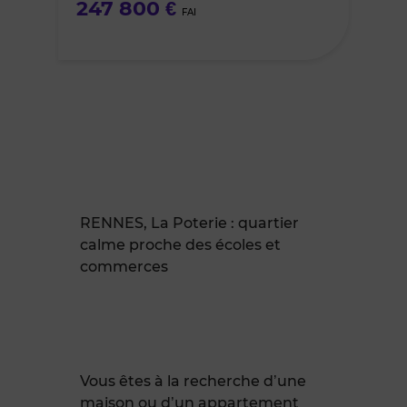
247 800 €
FAI
RENNES, La Poterie : quartier
calme proche des écoles et
commerces
Vous êtes à la recherche d’une
maison ou d’un appartement