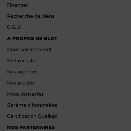
Financer
Recherche de biens
C.G.U.
A PROPOS DE BLOT
Nous sommes Blot
Blot recrute
Nos agences
Nos articles
Nous contacter
Barème d’honoraires
Certification Qualiopi
NOS PARTENAIRES