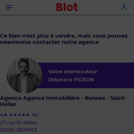
Menu
Ce bien n'est plus à vendre, mais vous pouvez
néanmoins contacter notre agence
Votre interlocuteur
Stéphane PIGEON
Agence Agence immobilière - Rennes - Saint-
Hélier
4.8
183
27 rue St-Hélier
35000 RENNES