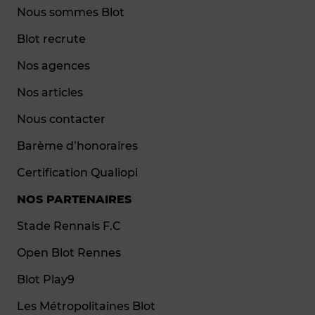
Nous sommes Blot
Blot recrute
Nos agences
Nos articles
Nous contacter
Barème d’honoraires
Certification Qualiopi
NOS PARTENAIRES
Stade Rennais F.C
Open Blot Rennes
Blot Play9
Les Métropolitaines Blot