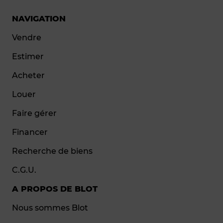
NAVIGATION
Vendre
Estimer
Acheter
Louer
Faire gérer
Financer
Recherche de biens
C.G.U.
A PROPOS DE BLOT
Nous sommes Blot