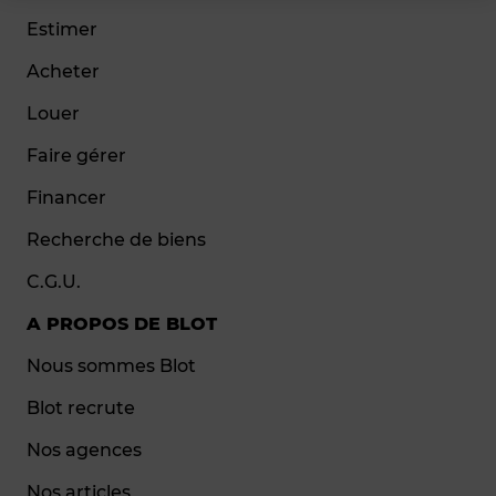
Estimer
Acheter
Louer
Faire gérer
Financer
Recherche de biens
C.G.U.
A PROPOS DE BLOT
Nous sommes Blot
Blot recrute
Nos agences
Nos articles