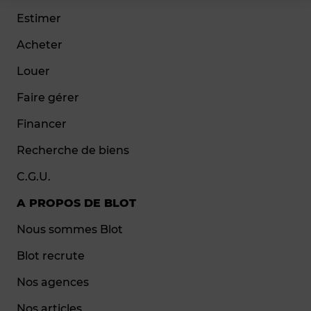
Estimer
Acheter
Louer
Faire gérer
Financer
Recherche de biens
C.G.U.
A PROPOS DE BLOT
Nous sommes Blot
Blot recrute
Nos agences
Nos articles