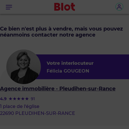
Menu
Ce bien n'est plus à vendre, mais vous pouvez
néanmoins contacter notre agence
Votre interlocuteur
Félicia GOUGEON
Agence immobilière - Pleudihen-sur-Rance
4.9
91
1 place de l'église
22690 PLEUDIHEN-SUR-RANCE