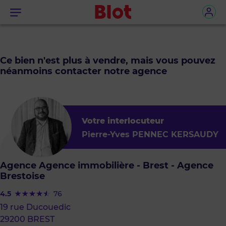
Menu
Ce bien n'est plus à vendre, mais vous pouvez
néanmoins contacter notre agence
Votre interlocuteur
Pierre-Yves PENNEC KERSAUDY
Agence Agence immobilière - Brest - Agence
Brestoise
4.5
76
19 rue Ducouedic
29200 BREST