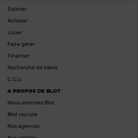
Estimer
Acheter
Louer
Faire gérer
Financer
Recherche de biens
C.G.U.
A PROPOS DE BLOT
Nous sommes Blot
Blot recrute
Nos agences
Nos articles