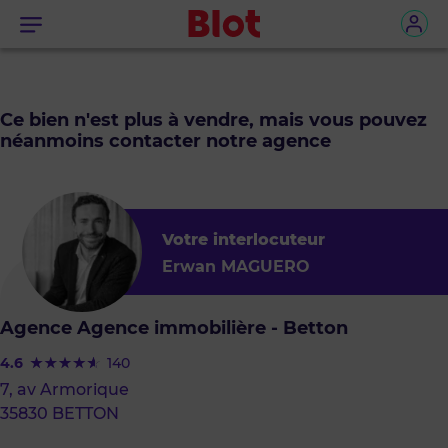
Menu
Ce bien n'est plus à vendre, mais vous pouvez
néanmoins contacter notre agence
Votre interlocuteur
Erwan MAGUERO
Agence Agence immobilière - Betton
4.6
140
7, av Armorique
35830 BETTON