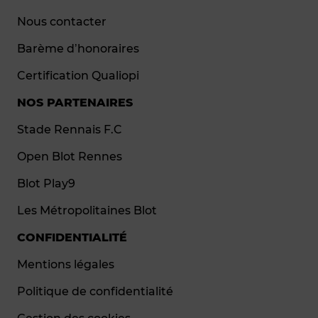
Nous contacter
Barème d’honoraires
Certification Qualiopi
NOS PARTENAIRES
Stade Rennais F.C
Open Blot Rennes
Blot Play9
Les Métropolitaines Blot
CONFIDENTIALITÉ
Mentions légales
Politique de confidentialité