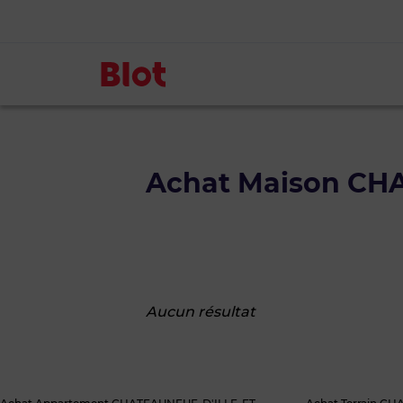
Achat Maison CH
Aucun résultat