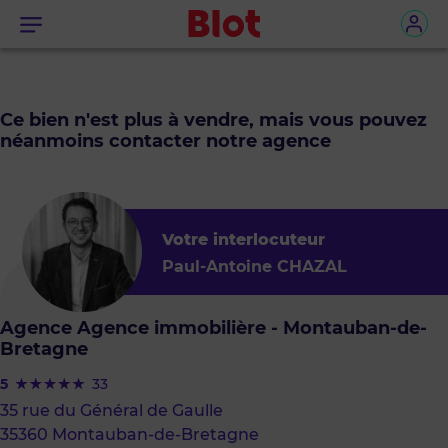
Menu
Ce bien n'est plus à vendre, mais vous pouvez
néanmoins contacter notre agence
Votre interlocuteur
Paul-Antoine CHAZAL
Agence Agence immobilière - Montauban-de-
Bretagne
5
33
35 rue du Général de Gaulle
35360 Montauban-de-Bretagne