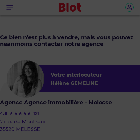
Menu
Ce bien n'est plus à vendre, mais vous pouvez
néanmoins contacter notre agence
Votre interlocuteur
Hélène GEMELINE
Agence Agence immobilière - Melesse
4.8
121
2 rue de Montreuil
35520 MELESSE