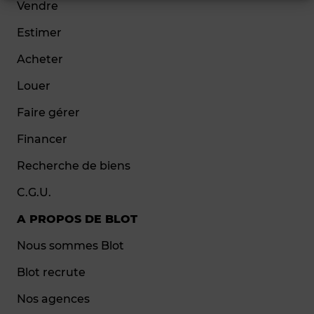
Vendre
Estimer
Acheter
Louer
Faire gérer
Financer
Recherche de biens
C.G.U.
A PROPOS DE BLOT
Nous sommes Blot
Blot recrute
Nos agences